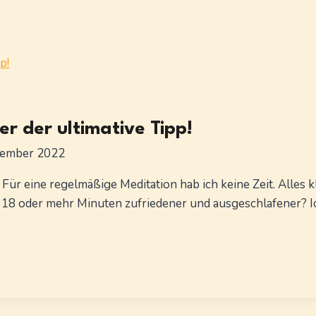
er der ultimative Tipp!
zember 2022
 Für eine regelmäßige Meditation hab ich keine Zeit. Alles k
18 oder mehr Minuten zufriedener und ausgeschlafener? Ic