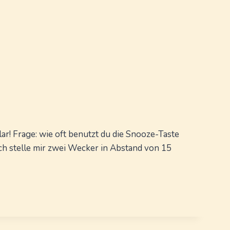
lar! Frage: wie oft benutzt du die Snooze-Taste
h stelle mir zwei Wecker in Abstand von 15